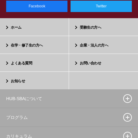
Facebook
Twitter
ホーム
受験生の方へ
在学・修了生の方へ
企業・法人の方へ
よくある質問
お問い合わせ
お知らせ
HUB-SBAについて
プログラム
カリキュラム