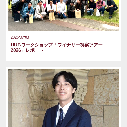
2026/07/03
HUBワークショップ「ワイナリー視察ツアー
2026」レポート