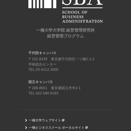
一橋大学大学院 経営管理研究科
経営管理プログラム
千代田キャンパス
〒101-8439 東京都千代田区一ツ橋2-1-2
学術総合センター
TEL 03-4212-3000
国立キャンパス
〒186-8601 東京都国立市中2-1
TEL 042-580-8183
一橋大学ウェブサイト
一橋ビジネススクール ポータルサイト