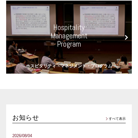
Hospitality
Management
Program
お知らせ
すべて表示
2026/08/04